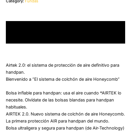
Category:
Fundas
Description
Reviews (0)
Airtek 2.0: el sistema de protección de aire definitivo para
handpan.
Bienvenido a “El sistema de colchón de aire Honeycomb”
Bolsa inflable para handpan: usa el aire cuando *AIRTEK lo
necesite. Olvídate de las bolsas blandas para handpan
habituales.
AIRTEK 2.0. Nuevo sistema de colchón de aire Honeycomb.
La primera protección AIR para handpan del mundo.
Bolsa ultraligera y segura para handpan (de Air-Technology)