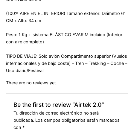
(100% AIRE EN EL INTERIOR) Tamaño exterior: Diámetro 61
CM x Alto: 34 cm
Peso: 1 Kg + sistema ELÁSTICO EVARIM incluido (Interior
con aire completo)
TIPO DE VIAJE: Solo avión Compartimento superior (Vuelos
internacionales y de bajo coste) – Tren – Trekking – Coche –
Uso diario/Festival
There are no reviews yet.
Be the first to review “Airtek 2.0”
Tu dirección de correo electrónico no será
publicada.
Los campos obligatorios están marcados
con
*