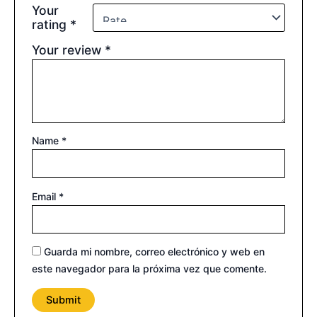
Your
rating
*
Your review
*
Name
*
Email
*
Guarda mi nombre, correo electrónico y web en
este navegador para la próxima vez que comente.