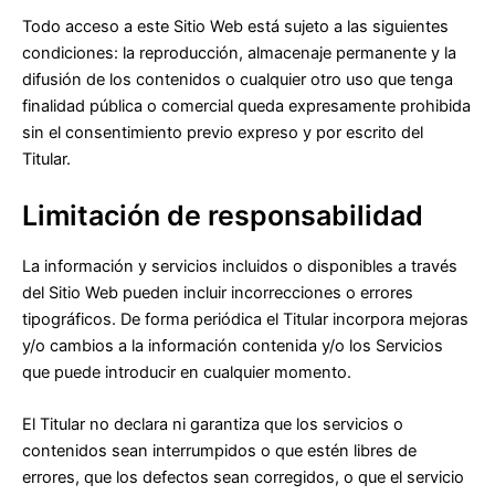
Todo acceso a este Sitio Web está sujeto a las siguientes
condiciones: la reproducción, almacenaje permanente y la
difusión de los contenidos o cualquier otro uso que tenga
finalidad pública o comercial queda expresamente prohibida
sin el consentimiento previo expreso y por escrito del
Titular.
Limitación de responsabilidad
La información y servicios incluidos o disponibles a través
del Sitio Web pueden incluir incorrecciones o errores
tipográficos. De forma periódica el Titular incorpora mejoras
y/o cambios a la información contenida y/o los Servicios
que puede introducir en cualquier momento.
El Titular no declara ni garantiza que los servicios o
contenidos sean interrumpidos o que estén libres de
errores, que los defectos sean corregidos, o que el servicio