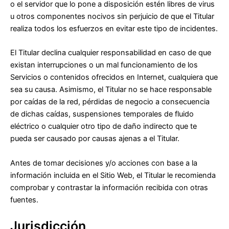
o el servidor que lo pone a disposición estén libres de virus
u otros componentes nocivos sin perjuicio de que el Titular
realiza todos los esfuerzos en evitar este tipo de incidentes.
El Titular declina cualquier responsabilidad en caso de que
existan interrupciones o un mal funcionamiento de los
Servicios o contenidos ofrecidos en Internet, cualquiera que
sea su causa. Asimismo, el Titular no se hace responsable
por caídas de la red, pérdidas de negocio a consecuencia
de dichas caídas, suspensiones temporales de fluido
eléctrico o cualquier otro tipo de daño indirecto que te
pueda ser causado por causas ajenas a el Titular.
Antes de tomar decisiones y/o acciones con base a la
información incluida en el Sitio Web, el Titular le recomienda
comprobar y contrastar la información recibida con otras
fuentes.
Jurisdicción