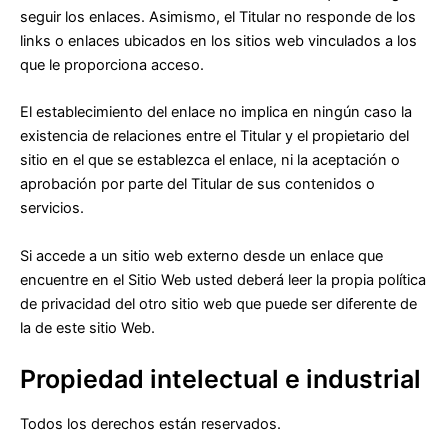
seguir los enlaces. Asimismo, el Titular no responde de los
links o enlaces ubicados en los sitios web vinculados a los
que le proporciona acceso.
El establecimiento del enlace no implica en ningún caso la
existencia de relaciones entre el Titular y el propietario del
sitio en el que se establezca el enlace, ni la aceptación o
aprobación por parte del Titular de sus contenidos o
servicios.
Si accede a un sitio web externo desde un enlace que
encuentre en el Sitio Web usted deberá leer la propia política
de privacidad del otro sitio web que puede ser diferente de
la de este sitio Web.
Propiedad intelectual e industrial
Todos los derechos están reservados.