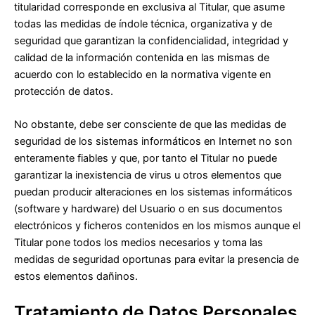
titularidad corresponde en exclusiva al Titular, que asume
todas las medidas de índole técnica, organizativa y de
seguridad que garantizan la confidencialidad, integridad y
calidad de la información contenida en las mismas de
acuerdo con lo establecido en la normativa vigente en
protección de datos.
No obstante, debe ser consciente de que las medidas de
seguridad de los sistemas informáticos en Internet no son
enteramente fiables y que, por tanto el Titular no puede
garantizar la inexistencia de virus u otros elementos que
puedan producir alteraciones en los sistemas informáticos
(software y hardware) del Usuario o en sus documentos
electrónicos y ficheros contenidos en los mismos aunque el
Titular pone todos los medios necesarios y toma las
medidas de seguridad oportunas para evitar la presencia de
estos elementos dañinos.
Tratamiento de Datos Personales