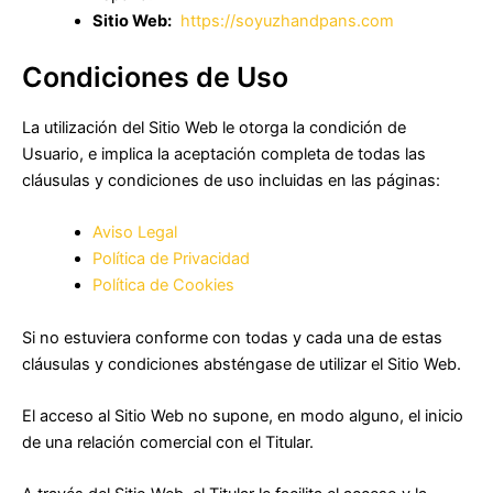
Sitio Web:
https://soyuzhandpans.com
Condiciones de Uso
La utilización del Sitio Web le otorga la condición de
Usuario, e implica la aceptación completa de todas las
cláusulas y condiciones de uso incluidas en las páginas:
Aviso Legal
Política de Privacidad
Política de Cookies
Si no estuviera conforme con todas y cada una de estas
cláusulas y condiciones absténgase de utilizar el Sitio Web.
El acceso al Sitio Web no supone, en modo alguno, el inicio
de una relación comercial con el Titular.