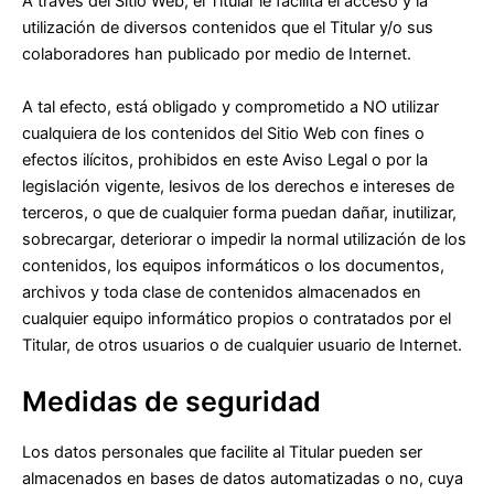
A través del Sitio Web, el Titular le facilita el acceso y la
utilización de diversos contenidos que el Titular y/o sus
colaboradores han publicado por medio de Internet.
A tal efecto, está obligado y comprometido a NO utilizar
cualquiera de los contenidos del Sitio Web con fines o
efectos ilícitos, prohibidos en este Aviso Legal o por la
legislación vigente, lesivos de los derechos e intereses de
terceros, o que de cualquier forma puedan dañar, inutilizar,
sobrecargar, deteriorar o impedir la normal utilización de los
contenidos, los equipos informáticos o los documentos,
archivos y toda clase de contenidos almacenados en
cualquier equipo informático propios o contratados por el
Titular, de otros usuarios o de cualquier usuario de Internet.
Medidas de seguridad
Los datos personales que facilite al Titular pueden ser
almacenados en bases de datos automatizadas o no, cuya