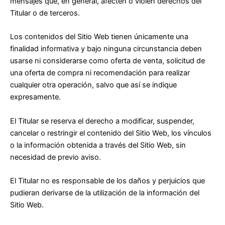
mensajes que, en general, afecten o violen derechos del
Titular o de terceros.
Los contenidos del Sitio Web tienen únicamente una
finalidad informativa y bajo ninguna circunstancia deben
usarse ni considerarse como oferta de venta, solicitud de
una oferta de compra ni recomendación para realizar
cualquier otra operación, salvo que así se indique
expresamente.
El Titular se reserva el derecho a modificar, suspender,
cancelar o restringir el contenido del Sitio Web, los vínculos
o la información obtenida a través del Sitio Web, sin
necesidad de previo aviso.
El Titular no es responsable de los daños y perjuicios que
pudieran derivarse de la utilización de la información del
Sitio Web.