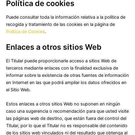
Política de cookies
Puede consultar toda la información relativa a la política de
recogida y tratamiento de las cookies en la página de
Política de Cookies
.
Enlaces a otros sitios Web
El Titular puede proporcionarle acceso a sitios Web de
terceros mediante enlaces con la finalidad exclusiva de
informar sobre la existencia de otras fuentes de información
en Internet en las que podrá ampliar los datos ofrecidos en
el Sitio Web.
Estos enlaces a otros sitios Web no suponen en ningún
caso una sugerencia o recomendación para que usted visite
las páginas web de destino, que están fuera del control del
Titular, por lo que el Titular no es responsable del contenido
de los sitios web vinculados ni del resultado que obtenga al