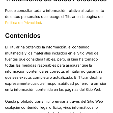
Puede consultar toda la información relativa al tratamiento
de datos personales que recoge el Titular en la página de
Política de Privacidad
.
Contenidos
El Titular ha obtenido la información, el contenido
multimedia y los materiales incluidos en el Sitio Web de
fuentes que considera fiables, pero, si bien ha tomado
todas las medidas razonables para asegurar que la
información contenida es correcta, el Titular no garantiza
que sea exacta, completa o actualizada. El Titular declina
expresamente cualquier responsabilidad por error u omisión
en la información contenida en las páginas del Sitio Web.
Queda prohibido transmitir o enviar a través del Sitio Web
cualquier contenido ilegal o ilícito, virus informáticos, o