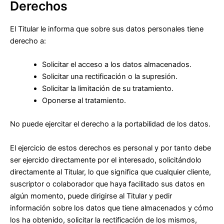
Derechos
El Titular le informa que sobre sus datos personales tiene
derecho a:
Solicitar el acceso a los datos almacenados.
Solicitar una rectificación o la supresión.
Solicitar la limitación de su tratamiento.
Oponerse al tratamiento.
No puede ejercitar el derecho a la portabilidad de los datos.
El ejercicio de estos derechos es personal y por tanto debe
ser ejercido directamente por el interesado, solicitándolo
directamente al Titular, lo que significa que cualquier cliente,
suscriptor o colaborador que haya facilitado sus datos en
algún momento, puede dirigirse al Titular y pedir
información sobre los datos que tiene almacenados y cómo
los ha obtenido, solicitar la rectificación de los mismos,