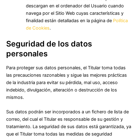
descargan en el ordenador del Usuario cuando
navega por el Sitio Web cuyas características y
finalidad están detalladas en la página de
Política
de Cookies
.
Seguridad de los datos
personales
Para proteger sus datos personales, el Titular toma todas
las precauciones razonables y sigue las mejores prácticas
de la industria para evitar su pérdida, mal uso, acceso
indebido, divulgación, alteración o destrucción de los
mismos.
Sus datos podrán ser incorporados a un fichero de lista de
correo, del cual el Titular es responsable de su gestión y
tratamiento. La seguridad de sus datos está garantizada, ya
que el Titular toma todas las medidas de seguridad