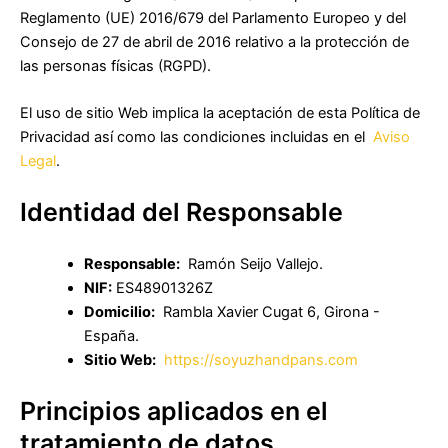
Reglamento (UE) 2016/679 del Parlamento Europeo y del
Consejo de 27 de abril de 2016 relativo a la protección de
las personas físicas (RGPD).
El uso de sitio Web implica la aceptación de esta Política de
Privacidad así como las condiciones incluidas en el
Aviso
Legal
.
Identidad del Responsable
Responsable:
Ramón Seijo Vallejo.
NIF:
ES48901326Z
Domicilio:
Rambla Xavier Cugat 6, Girona -
España.
Sitio Web:
https://soyuzhandpans.com
Principios aplicados en el
tratamiento de datos