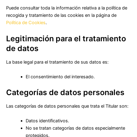
Puede consultar toda la información relativa a la política de
recogida y tratamiento de las cookies en la página de
Política de Cookies
.
Legitimación para el tratamiento
de datos
La base legal para el tratamiento de sus datos es:
El consentimiento del interesado.
Categorías de datos personales
Las categorías de datos personales que trata el Titular son:
Datos identificativos.
No se tratan categorías de datos especialmente
protegidos.