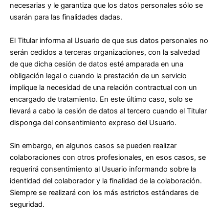
necesarias y le garantiza que los datos personales sólo se
usarán para las finalidades dadas.
El Titular informa al Usuario de que sus datos personales no
serán cedidos a terceras organizaciones, con la salvedad
de que dicha cesión de datos esté amparada en una
obligación legal o cuando la prestación de un servicio
implique la necesidad de una relación contractual con un
encargado de tratamiento. En este último caso, solo se
llevará a cabo la cesión de datos al tercero cuando el Titular
disponga del consentimiento expreso del Usuario.
Sin embargo, en algunos casos se pueden realizar
colaboraciones con otros profesionales, en esos casos, se
requerirá consentimiento al Usuario informando sobre la
identidad del colaborador y la finalidad de la colaboración.
Siempre se realizará con los más estrictos estándares de
seguridad.