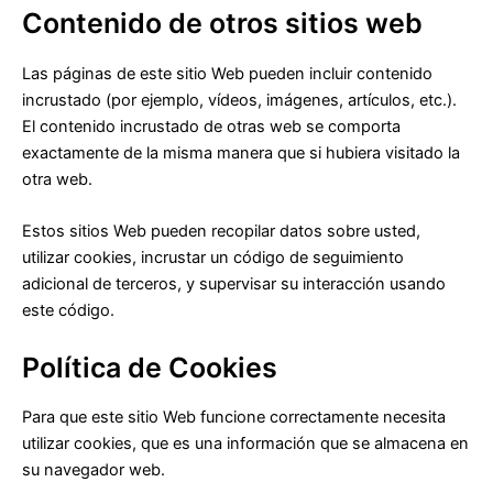
Contenido de otros sitios web
Las páginas de este sitio Web pueden incluir contenido
incrustado (por ejemplo, vídeos, imágenes, artículos, etc.).
El contenido incrustado de otras web se comporta
exactamente de la misma manera que si hubiera visitado la
otra web.
Estos sitios Web pueden recopilar datos sobre usted,
utilizar cookies, incrustar un código de seguimiento
adicional de terceros, y supervisar su interacción usando
este código.
Política de Cookies
Para que este sitio Web funcione correctamente necesita
utilizar cookies, que es una información que se almacena en
su navegador web.