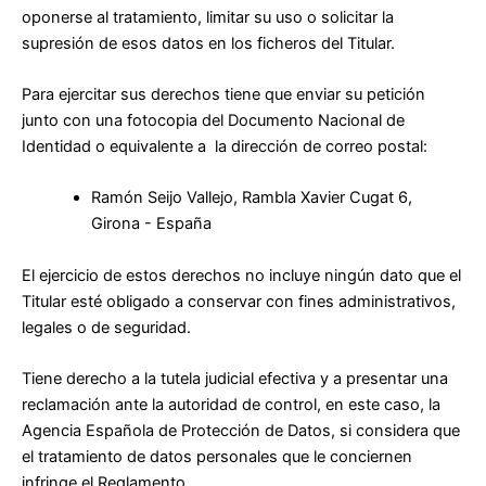
oponerse al tratamiento, limitar su uso o solicitar la
supresión de esos datos en los ficheros del Titular.
Para ejercitar sus derechos tiene que enviar su petición
junto con una fotocopia del Documento Nacional de
Identidad o equivalente a la dirección de correo postal:
Ramón Seijo Vallejo, Rambla Xavier Cugat 6,
Girona - España
El ejercicio de estos derechos no incluye ningún dato que el
Titular esté obligado a conservar con fines administrativos,
legales o de seguridad.
Tiene derecho a la tutela judicial efectiva y a presentar una
reclamación ante la autoridad de control, en este caso, la
Agencia Española de Protección de Datos, si considera que
el tratamiento de datos personales que le conciernen
infringe el Reglamento.