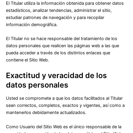
El Titular utiliza la información obtenida para obtener datos
estadísticos, analizar tendencias, administrar el sitio,
estudiar patrones de navegación y para recopilar
información demográfica.
El Titular no se hace responsable del tratamiento de los
datos personales que realicen las páginas web a las que
pueda acceder a través de los distintos enlaces que
contiene el Sitio Web.
Exactitud y veracidad de los
datos personales
Usted se compromete a que los datos facilitados al Titular
sean correctos, completos, exactos y vigentes, así como a
mantenerlos debidamente actualizados.
Como Usuario del Sitio Web es el único responsable de la