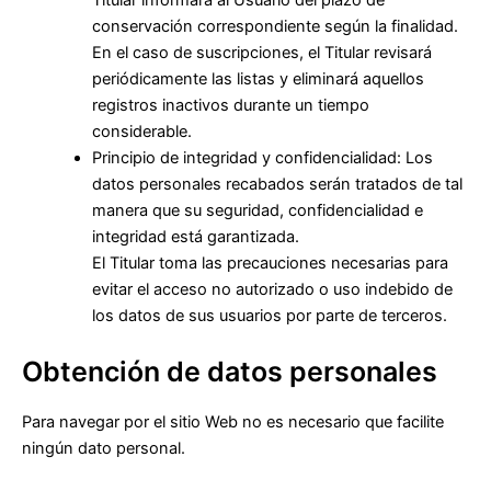
conservación correspondiente según la finalidad.
En el caso de suscripciones, el Titular revisará
periódicamente las listas y eliminará aquellos
registros inactivos durante un tiempo
considerable.
Principio de integridad y confidencialidad: Los
datos personales recabados serán tratados de tal
manera que su seguridad, confidencialidad e
integridad está garantizada.
El Titular toma las precauciones necesarias para
evitar el acceso no autorizado o uso indebido de
los datos de sus usuarios por parte de terceros.
Obtención de datos personales
Para navegar por el sitio Web no es necesario que facilite
ningún dato personal.