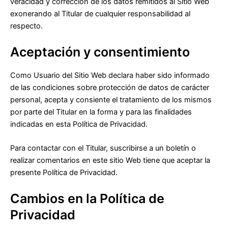
veracidad y corrección de los datos remitidos al Sitio Web
exonerando al Titular de cualquier responsabilidad al
respecto.
Aceptación y consentimiento
Como Usuario del Sitio Web declara haber sido informado
de las condiciones sobre protección de datos de carácter
personal, acepta y consiente el tratamiento de los mismos
por parte del Titular en la forma y para las finalidades
indicadas en esta Política de Privacidad.
Para contactar con el Titular, suscribirse a un boletín o
realizar comentarios en este sitio Web tiene que aceptar la
presente Política de Privacidad.
Cambios en la Política de
Privacidad