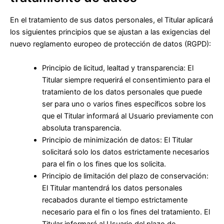
En el tratamiento de sus datos personales, el Titular aplicará
los siguientes principios que se ajustan a las exigencias del
nuevo reglamento europeo de protección de datos (RGPD):
Principio de licitud, lealtad y transparencia: El
Titular siempre requerirá el consentimiento para el
tratamiento de los datos personales que puede
ser para uno o varios fines específicos sobre los
que el Titular informará al Usuario previamente con
absoluta transparencia.
Principio de minimización de datos: El Titular
solicitará solo los datos estrictamente necesarios
para el fin o los fines que los solicita.
Principio de limitación del plazo de conservación:
El Titular mantendrá los datos personales
recabados durante el tiempo estrictamente
necesario para el fin o los fines del tratamiento. El
Titular informará al Usuario del plazo de