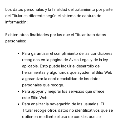
Los datos personales y la finalidad del tratamiento por parte
del Titular es diferente según el sistema de captura de
información:
Existen otras finalidades por las que el Titular trata datos
personales:
Para garantizar el cumplimiento de las condiciones
recogidas en la página de Aviso Legal y de la ley
aplicable. Esto puede incluir el desarrollo de
herramientas y algoritmos que ayuden al Sitio Web
a garantizar la confidencialidad de los datos
personales que recoge.
Para apoyar y mejorar los servicios que ofrece
este Sitio Web.
Para analizar la navegación de los usuarios. El
Titular recoge otros datos no identificativos que se
obtienen mediante el uso de cookies que se