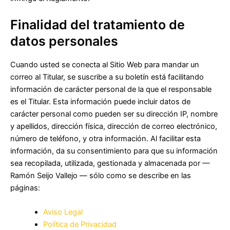
Finalidad del tratamiento de
datos personales
Cuando usted se conecta al Sitio Web para mandar un
correo al Titular, se suscribe a su boletín está facilitando
información de carácter personal de la que el responsable
es el Titular. Esta información puede incluir datos de
carácter personal como pueden ser su dirección IP, nombre
y apellidos, dirección física, dirección de correo electrónico,
número de teléfono, y otra información. Al facilitar esta
información, da su consentimiento para que su información
sea recopilada, utilizada, gestionada y almacenada por —
Ramón Seijo Vallejo — sólo como se describe en las
páginas:
Aviso Legal
Política de Privacidad