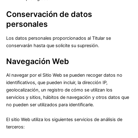
Conservación de datos
personales
Los datos personales proporcionados al Titular se
conservarán hasta que solicite su supresión.
Navegación Web
Al navegar por el Sitio Web se pueden recoger datos no
identificativos, que pueden incluir, la dirección IP,
geolocalización, un registro de cómo se utilizan los
servicios y sitios, hábitos de navegación y otros datos que
no pueden ser utilizados para identificarle.
El sitio Web utiliza los siguientes servicios de análisis de
terceros: