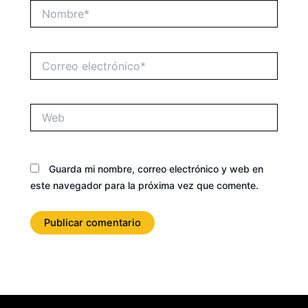
Nombre*
Correo
electrónico*
Web
Guarda mi nombre, correo electrónico y web en
este navegador para la próxima vez que comente.