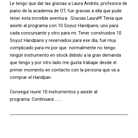
Le tengo que dar las gracias a Laura Andrés, profesora de
piano de la academia de OT, fue gracias a ella que pude
tener esta increíble aventura. Gracias Laura!!!! Tenia que
asistir al programa con 10 Soyuz Handpans, uno para
cada concursante y otro para mi. Tener construidos 10
Soyuz Handpans y reservados para ese día, fué muy
complicado para mi por que normalmente no tengo
ningún instrumento en stock debido a la gran demanda
que tengo y por otro lado me gusta trabajar desde el
primer momento en contacto con la persona que va a
comprar el Handpan.
Conseguí reunir 10 instrumentos y asistir al
programa. Continuará………