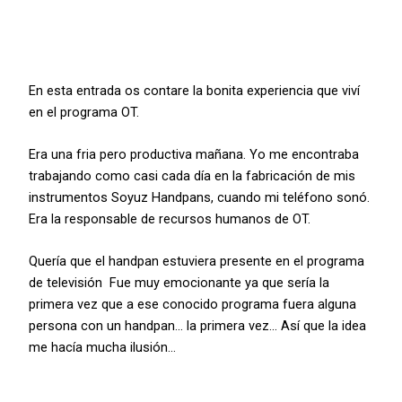
En esta entrada os contare la bonita experiencia que viví
en el programa OT.
Era una fria pero productiva mañana. Yo me encontraba
trabajando como casi cada día en la fabricación de mis
instrumentos Soyuz Handpans, cuando mi teléfono sonó.
Era la responsable de recursos humanos de OT.
Quería que el handpan estuviera presente en el programa
de televisión Fue muy emocionante ya que sería la
primera vez que a ese conocido programa fuera alguna
persona con un handpan… la primera vez… Así que la idea
me hacía mucha ilusión…