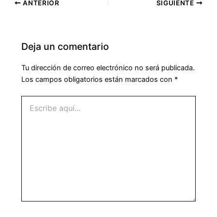
ANTERIOR
SIGUIENTE
Deja un comentario
Tu dirección de correo electrónico no será publicada.
Los campos obligatorios están marcados con
*
Escribe
aquí...